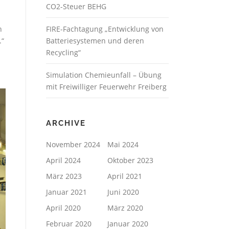
CO2-Steuer BEHG
h
FIRE-Fachtagung „Entwicklung von
.“
Batteriesystemen und deren
Recycling“
Simulation Chemieunfall – Übung
mit Freiwilliger Feuerwehr Freiberg
ARCHIVE
November 2024
Mai 2024
April 2024
Oktober 2023
März 2023
April 2021
Januar 2021
Juni 2020
April 2020
März 2020
Februar 2020
Januar 2020