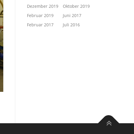
Dezember 2019
Oktober 2019
Februar 2019
Juni 2017
Februar 2017
Juli 2016