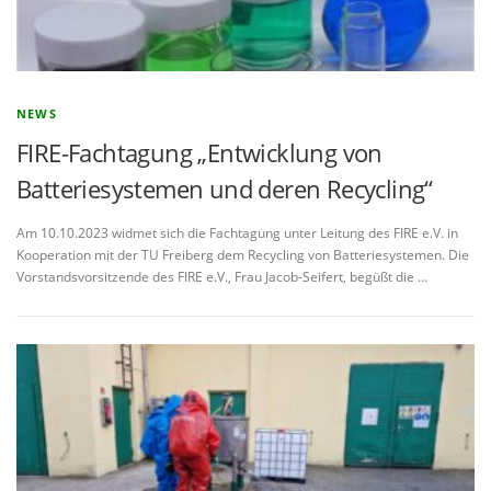
NEWS
FIRE-Fachtagung „Entwicklung von
Batteriesystemen und deren Recycling“
Am 10.10.2023 widmet sich die Fachtagung unter Leitung des FIRE e.V. in
Kooperation mit der TU Freiberg dem Recycling von Batteriesystemen. Die
Vorstandsvorsitzende des FIRE e.V., Frau Jacob-Seifert, begüßt die …