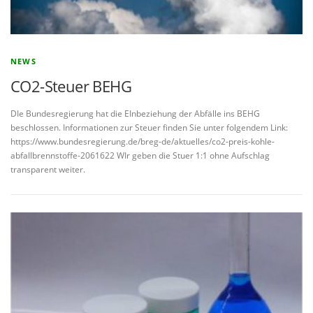
NEWS
CO2-Steuer BEHG
DIe Bundesregierung hat die EInbeziehung der Abfälle ins BEHG
beschlossen. Informationen zur Steuer finden Sie unter folgendem Link:
https://www.bundesregierung.de/breg-de/aktuelles/co2-preis-kohle-
abfallbrennstoffe-2061622 WIr geben die Stuer 1:1 ohne Aufschlag
transparent weiter.