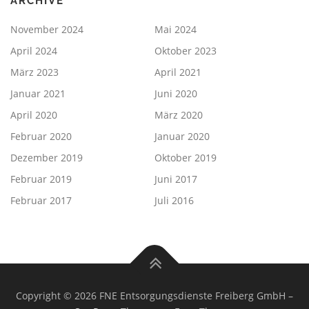
ARCHIVE
November 2024
Mai 2024
April 2024
Oktober 2023
März 2023
April 2021
Januar 2021
Juni 2020
April 2020
März 2020
Februar 2020
Januar 2020
Dezember 2019
Oktober 2019
Februar 2019
Juni 2017
Februar 2017
Juli 2016
Copyright © 2026 FNE Entsorgungsdienste Freiberg GmbH
–