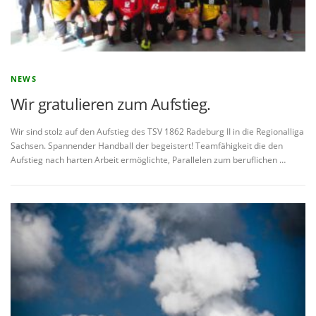
NEWS
Wir gratulieren zum Aufstieg.
Wir sind stolz auf den Aufstieg des TSV 1862 Radeburg II in die Regionalliga
Sachsen. Spannender Handball der begeistert! Teamfähigkeit die den
Aufstieg nach harten Arbeit ermöglichte, Parallelen zum beruflichen …