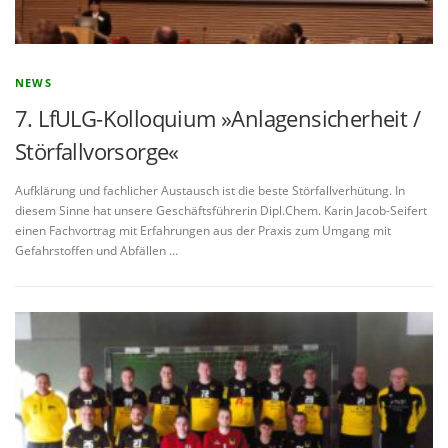
NEWS
7. LfULG-Kolloquium »Anlagensicherheit /
Störfallvorsorge«
Aufklärung und fachlicher Austausch ist die beste Störfallverhütung. In
diesem Sinne hat unsere Geschäftsführerin Dipl.Chem. Karin Jacob-Seifert
einen Fachvortrag mit Erfahrungen aus der Praxis zum Umgang mit
Gefahrstoffen und Abfällen …