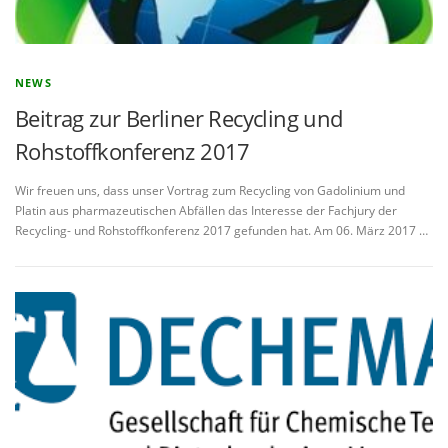
NEWS
Beitrag zur Berliner Recycling und
Rohstoffkonferenz 2017
Wir freuen uns, dass unser Vortrag zum Recycling von Gadolinium und
Platin aus pharmazeutischen Abfällen das Interesse der Fachjury der
Recycling- und Rohstoffkonferenz 2017 gefunden hat. Am 06. März 2017 …