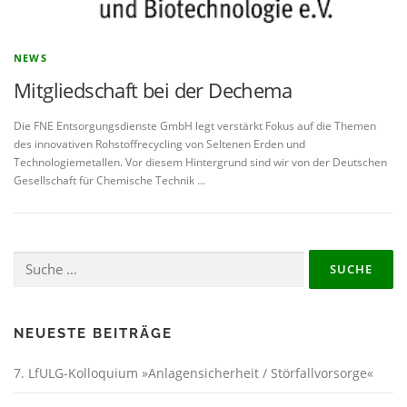
NEWS
Mitgliedschaft bei der Dechema
Die FNE Entsorgungsdienste GmbH legt verstärkt Fokus auf die Themen
des innovativen Rohstoffrecycling von Seltenen Erden und
Technologiemetallen. Vor diesem Hintergrund sind wir von der Deutschen
Gesellschaft für Chemische Technik …
Suche
nach:
NEUESTE BEITRÄGE
7. LfULG-Kolloquium »Anlagensicherheit / Störfallvorsorge«