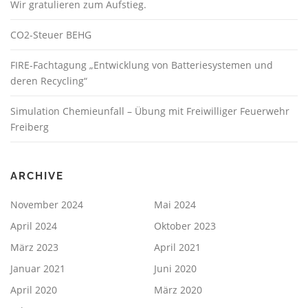
Wir gratulieren zum Aufstieg.
CO2-Steuer BEHG
FIRE-Fachtagung „Entwicklung von Batteriesystemen und
deren Recycling“
Simulation Chemieunfall – Übung mit Freiwilliger Feuerwehr
Freiberg
ARCHIVE
November 2024
Mai 2024
April 2024
Oktober 2023
März 2023
April 2021
Januar 2021
Juni 2020
April 2020
März 2020