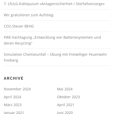
7. LfULG-Kolloquium »Anlagensicherheit / Störfallvorsorge«
Wir gratulieren zum Aufstieg.
CO2-Steuer BEHG
FIRE-Fachtagung „Entwicklung von Batteriesystemen und
deren Recycling“
Simulation Chemieunfall – Übung mit Freiwilliger Feuerwehr
Freiberg
ARCHIVE
November 2024
Mai 2024
April 2024
Oktober 2023
März 2023
April 2021
Januar 2021
Juni 2020