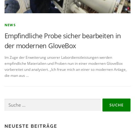
NEWS
Empfindliche Probe sicher bearbeiten in
der modernen GloveBox
Im Zuge der Erweiterung unserer Labordienstleistungen werden
empfindliche Materialien und Proben nun in einer modernen GloveBox
vorbereitet und analysiert. „Ich freue mich an einer so modernen Anlage,
die man aus …
Suche
nach:
NEUESTE BEITRÄGE