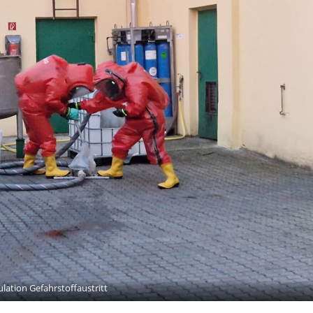
lation Gefahrstoffaustritt