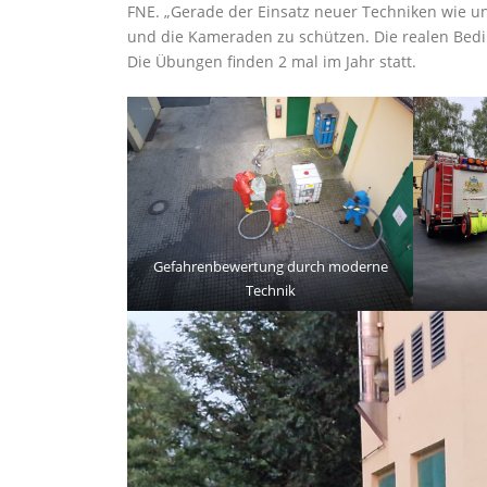
FNE. „Gerade der Einsatz neuer Techniken wie un
und die Kameraden zu schützen. Die realen Bedin
Die Übungen finden 2 mal im Jahr statt.
Gefahrenbewertung durch moderne
Technik