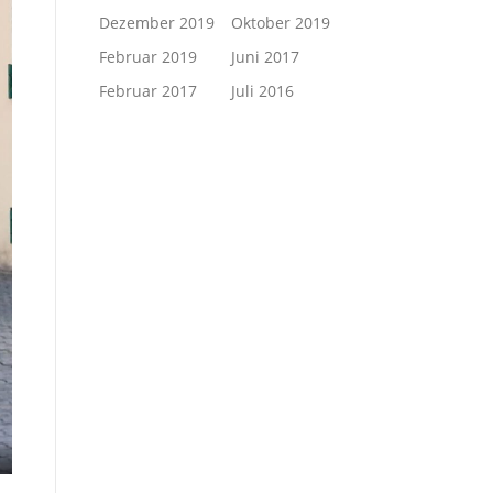
Dezember 2019
Oktober 2019
Februar 2019
Juni 2017
Februar 2017
Juli 2016