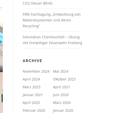
CO2-Steuer BEHG
.“
FIRE-Fachtagung „Entwicklung von
Batteriesystemen und deren
Recycling“
Simulation Chemieunfall – Übung
mit Freiwilliger Feuerwehr Freiberg
ARCHIVE
November 2024
Mai 2024
April 2024
Oktober 2023
März 2023
April 2021
Januar 2021
Juni 2020
April 2020
März 2020
Februar 2020
Januar 2020