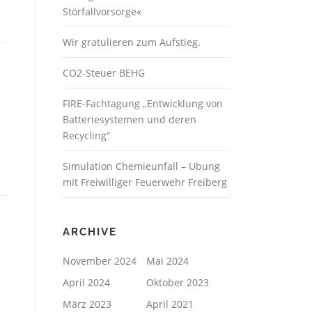
Störfallvorsorge«
Wir gratulieren zum Aufstieg.
CO2-Steuer BEHG
FIRE-Fachtagung „Entwicklung von
Batteriesystemen und deren
Recycling“
Simulation Chemieunfall – Übung
mit Freiwilliger Feuerwehr Freiberg
ARCHIVE
November 2024
Mai 2024
April 2024
Oktober 2023
März 2023
April 2021