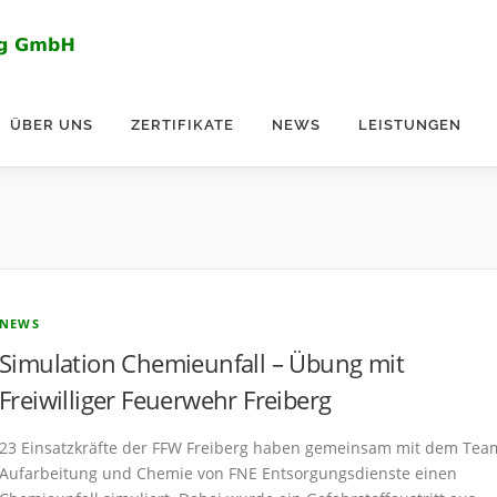
ÜBER UNS
ZERTIFIKATE
NEWS
LEISTUNGEN
NEWS
Simulation Chemieunfall – Übung mit
Freiwilliger Feuerwehr Freiberg
23 Einsatzkräfte der FFW Freiberg haben gemeinsam mit dem Tea
Aufarbeitung und Chemie von FNE Entsorgungsdienste einen