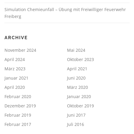
Simulation Chemieunfall – Übung mit Freiwilliger Feuerwehr
Freiberg
ARCHIVE
November 2024
Mai 2024
April 2024
Oktober 2023
März 2023
April 2021
Januar 2021
Juni 2020
April 2020
März 2020
Februar 2020
Januar 2020
Dezember 2019
Oktober 2019
Februar 2019
Juni 2017
Februar 2017
Juli 2016