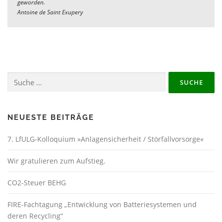
geworden.
Antoine de Saint Exupery
Suche
nach:
NEUESTE BEITRÄGE
7. LfULG-Kolloquium »Anlagensicherheit / Störfallvorsorge«
Wir gratulieren zum Aufstieg.
CO2-Steuer BEHG
FIRE-Fachtagung „Entwicklung von Batteriesystemen und
deren Recycling“